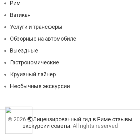
Рим
Ватикан
Услуги и трансферы
Обзорные на автомобиле
Выездные
Гастрономические
Круизный лайнер
Необычные экскурсии
© 2026
🌏Лицензированный гид в Риме отзывы
экскурсии советы
. All rights reserved