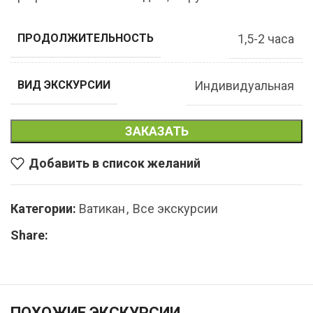
1,5-2 часа
ПРОДОЛЖИТЕЛЬНОСТЬ
Индивидуальная
ВИД ЭКСКУРСИИ
ЗАКАЗАТЬ
Добавить в список желаний
Категории:
Ватикан
,
Все экскурсии
Share:
ПОХОЖИЕ ЭКСКУРСИИ