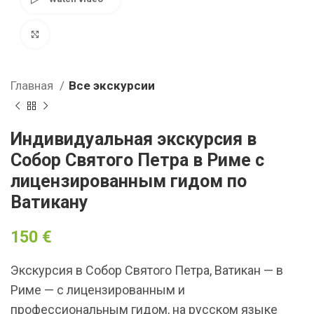
Click to enlarge
Главная
Все экскурсии
Индивидуальная экскурсия в
Собор Святого Петра в Риме с
лицензированным гидом по
Ватикану
150
€
Экскурсия в Собор Святого Петра, Ватикан — в
Риме — с лицензированным и
профессиональным гидом, на русском языке