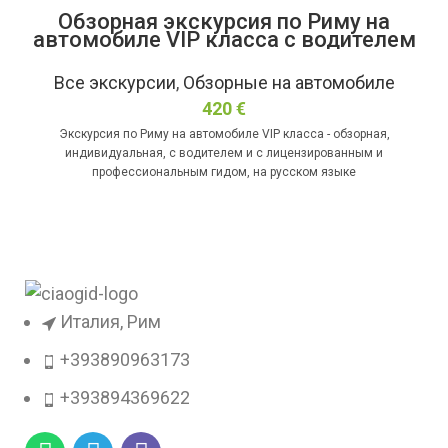
Обзорная экскурсия по Риму на
автомобиле VIP класса с водителем
и гидом
Все экскурсии
,
Обзорные на автомобиле
420
€
Экскурсия по Риму на автомобиле VIP класса - обзорная,
индивидуальная, с водителем и с лицензированным и
профессиональным гидом, на русском языке
Италия, Рим
+393890963173
+393894369622