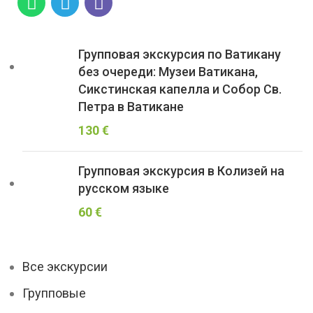
Групповая экскурсия по Ватикану
без очереди: Музеи Ватикана,
Сикстинская капелла и Собор Св.
Петра в Ватикане
130
€
Групповая экскурсия в Колизей на
русском языке
60
€
Все экскурсии
Групповые