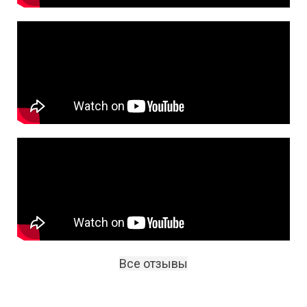
Все отзывы