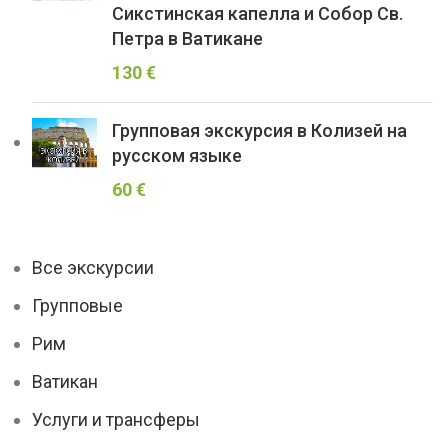
Сикстинская капелла и Собор Св.
Петра в Ватикане
130
€
Групповая экскурсия в Колизей на
русском языке
60
€
Все экскурсии
Групповые
Рим
Ватикан
Услуги и трансферы