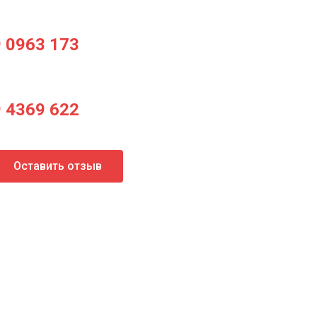
9 0963 173
9 4369 622
Оставить отзыв