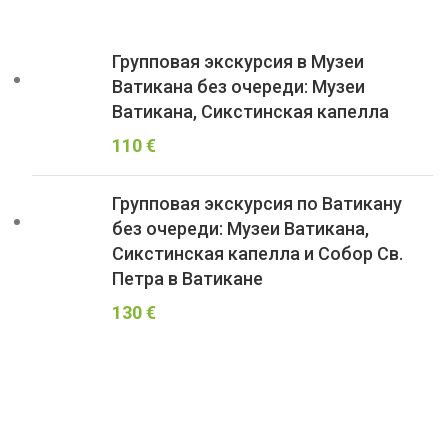
Групповая экскурсия в Музеи
Ватикана без очереди: Музеи
Ватикана, Сикстинская капелла
110
€
Групповая экскурсия по Ватикану
без очереди: Музеи Ватикана,
Сикстинская капелла и Собор Св.
Петра в Ватикане
130
€