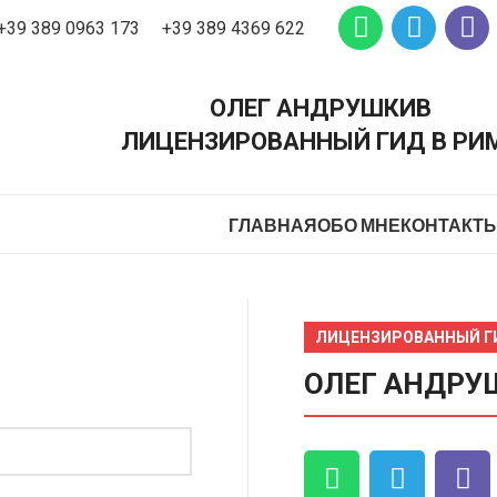
+39 389 0963 173
+39 389 4369 622
ОЛЕГ АНДРУШКИВ
ЛИЦЕНЗИРОВАННЫЙ ГИД В РИ
ГЛАВНАЯ
ОБО МНЕ
КОНТАКТ
ЛИЦЕНЗИРОВАННЫЙ Г
ОЛЕГ АНДРУ