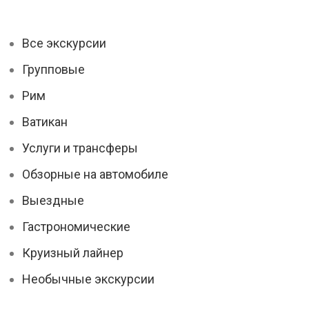
Все экскурсии
Групповые
Рим
Ватикан
Услуги и трансферы
Обзорные на автомобиле
Выездные
Гастрономические
Круизный лайнер
Необычные экскурсии