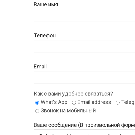
Ваше имя
Телефон
Email
Как с вами удобнее связаться?
What's App
Email address
Tele
Звонок на мобильный
Ваше сообщение (В произвольной форм