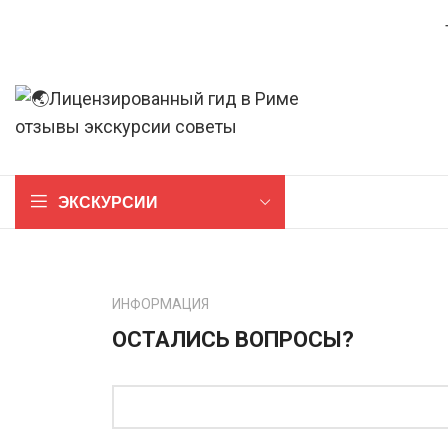
ЭКСКУРСИИ
ИНФОРМАЦИЯ
ОСТАЛИСЬ ВОПРОСЫ?