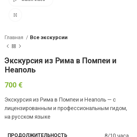
Click to enlarge
Главная
Все экскурсии
Экскурсия из Рима в Помпеи и
Неаполь
700
€
Экскурсия из Рима в Помпеи и Неаполь — с
лицензированным и профессиональным гидом,
на русском языке
8/10 часа
ПРОДОЛЖИТЕЛЬНОСТЬ