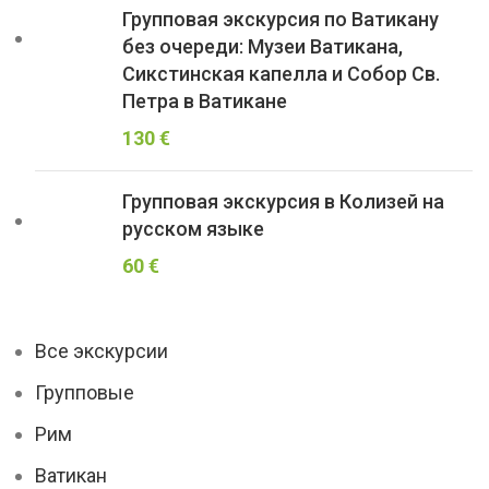
Групповая экскурсия по Ватикану
без очереди: Музеи Ватикана,
Сикстинская капелла и Собор Св.
Петра в Ватикане
130
€
Групповая экскурсия в Колизей на
русском языке
60
€
Все экскурсии
Групповые
Рим
Ватикан