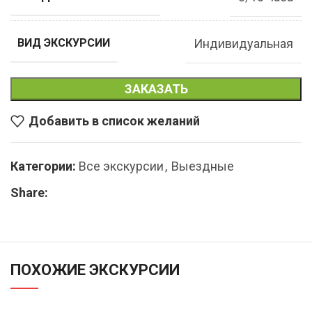
Индивидуальная
ВИД ЭКСКУРСИИ
ЗАКАЗАТЬ
Добавить в список желаний
Категории:
Все экскурсии
,
Выездные
Share:
ПОХОЖИЕ ЭКСКУРСИИ