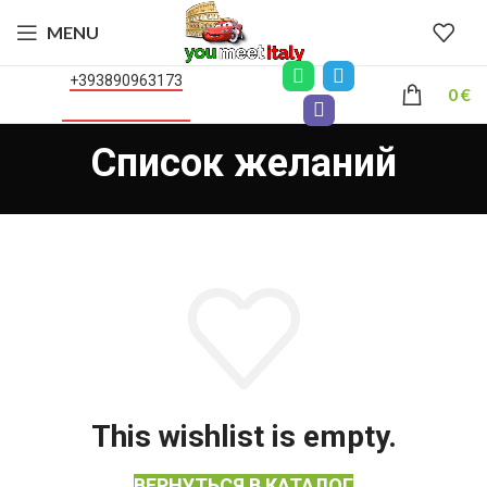
MENU
+393890963173
0
€
Список желаний
This wishlist is empty.
ВЕРНУТЬСЯ В КАТАЛОГ