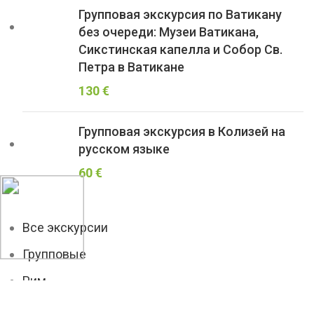
Групповая экскурсия по Ватикану
без очереди: Музеи Ватикана,
Сикстинская капелла и Собор Св.
Петра в Ватикане
130
€