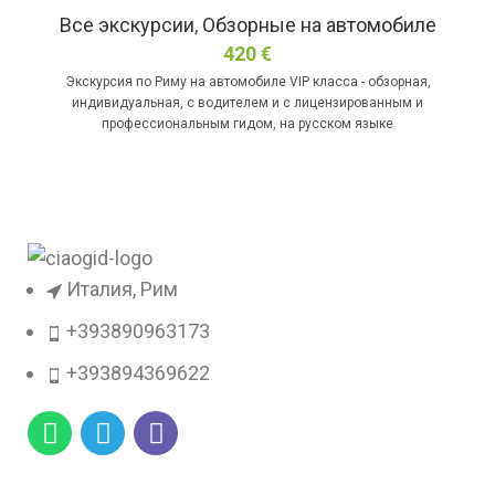
Все экскурсии
,
Обзорные на автомобиле
420
€
Экскурсия по Риму на автомобиле VIP класса - обзорная,
индивидуальная, с водителем и с лицензированным и
профессиональным гидом, на русском языке
Италия, Рим
+393890963173
+393894369622