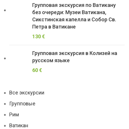
Групповая экскурсия по Ватикану
без очереди: Музеи Ватикана,
Сикстинская капелла и Собор Св.
Петра в Ватикане
130
€
Групповая экскурсия в Колизей на
русском языке
60
€
Все экскурсии
Групповые
Рим
Ватикан