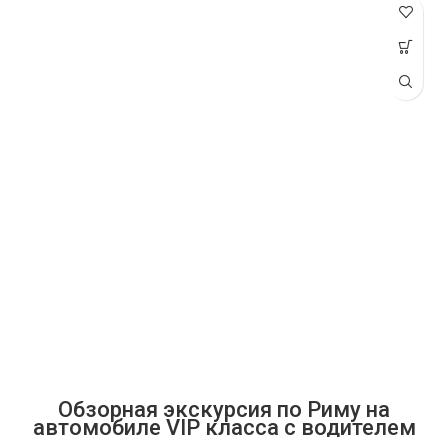
Обзорная экскурсия по Риму на
автомобиле VIP класса с водителем
и гидом