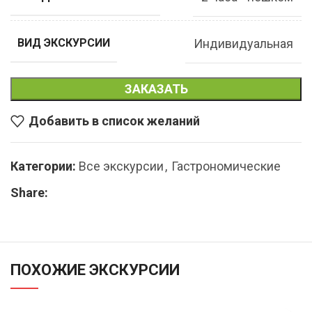
Индивидуальная
ВИД ЭКСКУРСИИ
ЗАКАЗАТЬ
Добавить в список желаний
Категории:
Все экскурсии
,
Гастрономические
Share:
ПОХОЖИЕ ЭКСКУРСИИ