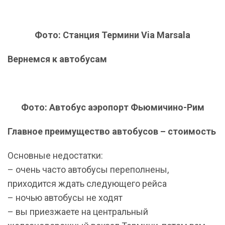
Фото: Станция Термини Via Marsala
Вернемся к автобусам
Фото: Автобус аэропорт Фьюмичино-Рим
Главное преимущество автобусов – стоимость
Основные недостатки:
– очень часто автобусы переполнены,
приходится ждать следующего рейса
– ночью автобусы не ходят
– вы приезжаете на центральный