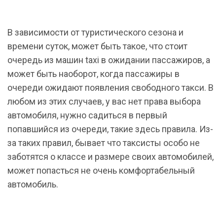
В зависимости от туристического сезона и
времени суток, может быть такое, что стоит
очередь из машин taxi в ожидании пассажиров, а
может быть наоборот, когда пассажиры в
очереди ожидают появления свободного такси. В
любом из этих случаев, у вас нет права выбора
автомобиля, нужно садиться в первый
попавшийся из очереди, такие здесь правила. Из-
за таких правил, бывает что таксисты особо не
заботятся о классе и размере своих автомобилей,
может попасться не очень комфортабельный
автомобиль.