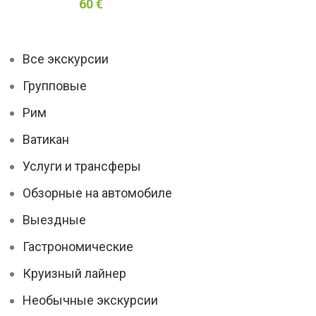
60
€
Все экскурсии
Групповые
Рим
Ватикан
Услуги и трансферы
Обзорные на автомобиле
Выездные
Гастрономические
Круизный лайнер
Необычные экскурсии