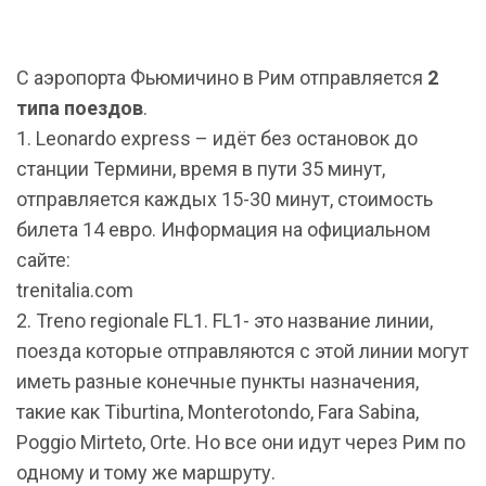
С аэропорта Фьюмичино в Рим отправляется
2
типа поездов
.
1. Leonardo express – идёт без остановок до
станции Термини, время в пути 35 минут,
отправляется каждых 15-30 минут, стоимость
билета 14 евро. Информация на официальном
сайте:
trenitalia.com
2. Treno regionale FL1. FL1- это название линии,
поезда которые отправляются с этой линии могут
иметь разные конечные пункты назначения,
такие как Tiburtina, Monterotondo, Fara Sabina,
Poggio Mirteto, Orte. Но все они идут через Рим по
одному и тому же маршруту.