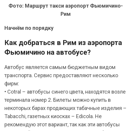
Фото: Маршрут такси аэропорт Фьюмичино-
Рим
Начнём по порядку
Как добраться в Рим из аэропорта
Фьюмичино на автобусе?
Автобус является самым бюджетным видом
транспорта. Сервис предоставляют несколько
фирм:
• Cotral – автобусы синего цвета, находятся возле
терминала номер 2. Билеты можно купить в
некоторых барах продающих табачные изделия –
Tabacchi, газетных киосках – Edicola. Не
рекомендую этот вариант, так как эти автобусы