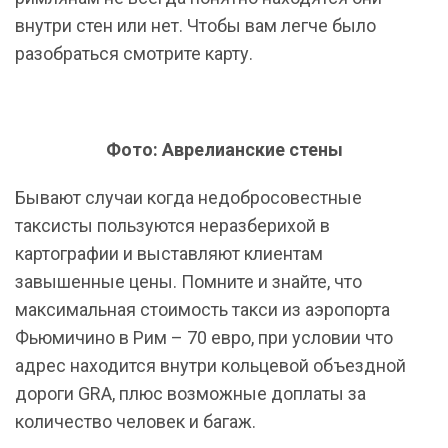
внутри стен или нет. Чтобы вам легче было
разобраться смотрите карту.
Фото: Аврелианские стены
Бывают случаи когда недобросовестные
таксисты пользуются неразберихой в
картографии и выставляют клиентам
завышенные цены. Помните и знайте, что
максимальная стоимость такси из аэропорта
Фьюмичино в Рим – 70 евро, при условии что
адрес находится внутри кольцевой объездной
дороги GRA, плюс возможные доплаты за
количество человек и багаж.