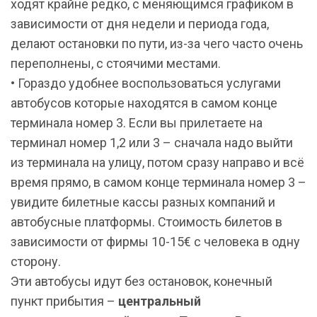
ходят крайне редко, с меняющимся графиком в
зависимости от дня недели и периода года,
делают остановки по пути, из-за чего часто очень
переполнены, с стоячими местами.
• Гораздо удобнее воспользоваться услугами
автобусов которые находятся в самом конце
терминала номер 3. Если вы прилетаете на
терминал номер 1,2 или 3 – сначала надо выйти
из терминала на улицу, потом сразу направо и всё
время прямо, в самом конце терминала номер 3 –
увидите билетные кассы разных компаний и
автобусные платформы. Стоимость билетов в
зависимости от фирмы 10-15€ с человека в одну
сторону.
Эти автобусы идут без остановок, конечный
пункт прибытия –
центральный