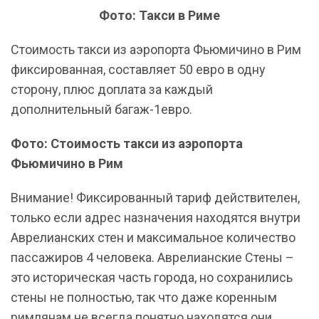
Фото: Такси в Риме
Стоимость такси из аэропорта Фьюмичино в Рим
фиксированная, составляет 50 евро в одну
сторону, плюс доплата за каждый
дополнительный багаж-1евро.
Фото: Стоимость такси из аэропорта
Фьюмичино в Рим
Внимание! Фиксированный тариф действителен,
только если адрес назначения находятся внутри
Аврелианских стен и максимальное количество
пассажиров 4 человека. Аврелианские Стены –
это историческая часть города, но сохранились
стены не полностью, так что даже коренным
римлянам не всегда понятно находятся они