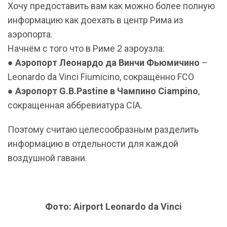
Хочу предоставить вам как можно более полную
информацию как доехать в центр Рима из
аэропорта.
Начнём с того что в Риме 2 аэроузла:
●
Аэропорт Леонардо да Винчи Фьюмичино
–
Leonardo da Vinci Fiumicino, сокращённо FCO
●
Аэропорт G.B.Pastine в Чампино Ciampino
,
сокращенная аббревиатура CIA.
Поэтому считаю целесообразным разделить
информацию в отдельности для каждой
воздушной гавани.
Фото: Airport Leonardo da Vinci