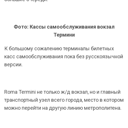
Фото: Кассы самообслуживания вокзал
Термини
К большому сожалению терминалы билетных
касс самообслуживания пока без русскоязычной
версии.
Roma Termini не только ж/д вокзал, но и главный
транспортный узел всего города, место в котором
можно перейти на другую линию метрополитена.