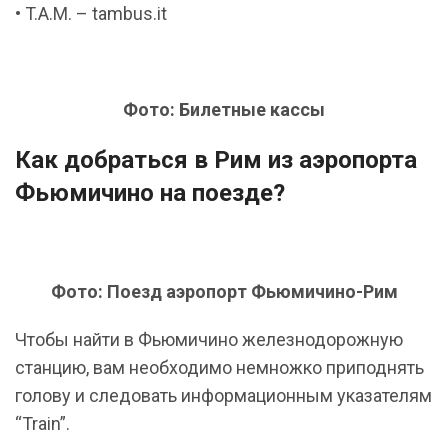
• T.A.M. – tambus.it
Фото: Билетные кассы
Как добраться в Рим из аэропорта
Фьюмичино на поезде?
Фото: Поезд аэропорт Фьюмичино-Рим
Чтобы найти в Фьюмичино железнодорожную
станцию, вам необходимо немножко приподнять
голову и следовать информационным указателям
“Train”.