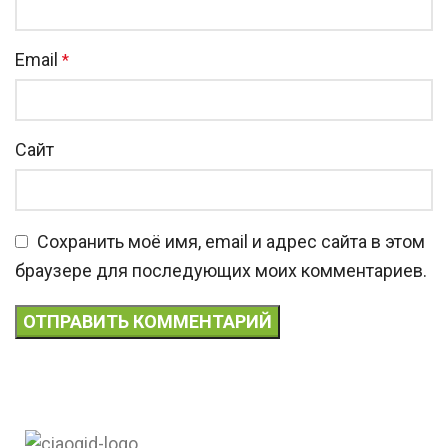
Email
*
Сайт
Сохранить моё имя, email и адрес сайта в этом
браузере для последующих моих комментариев.