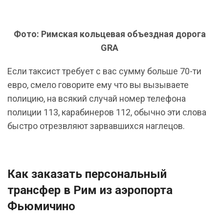
Фото: Римская кольцевая объездная дорога
GRA
Если таксист требует с вас сумму больше 70-ти
евро, смело говорите ему что вы вызываете
полицию, на всякий случай номер телефона
полиции 113, карабинеров 112, обычно эти слова
быстро отрезвляют зарвавшихся наглецов.
Как заказать персональный
трансфер в Рим из аэропорта
Фьюмичино