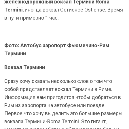
железнодорожный вокзал Термини Roma
Termini
, иногда вокзал Остиенсе Ostiense. Время
в пути примерно 1 час.
Фото: Автобус аэропорт Фьюмичино-Рим
Термини
Вокзал Термини
Сразу хочу сказать несколько слов о том что
собой представляет вокзал Термини в Риме.
Информация вам пригодится чтобы добраться в
Рим из аэропорта на автобусе или поезде.
Первое что хочу выделить это большие размеры
вокзала Термини-Roma Termini. Это гигант,