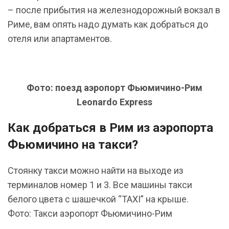
– после прибытия на железнодорожный вокзал в
Риме, вам опять надо думать как добраться до
отеля или апартаментов.
Фото: поезд аэропорт Фьюмичино-Рим
Leonardo Express
Как добраться в Рим из аэропорта
Фьюмичино на такси?
Стоянку такси можно найти на выходе из
терминалов номер 1 и 3. Все машины такси
белого цвета с шашечкой “TAXI” на крыше.
Фото: Такси аэропорт Фьюмичино-Рим