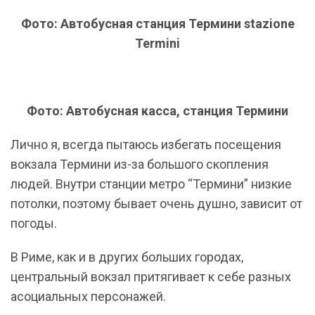
Фото: Автобусная станция Термини stazione
Termini
Фото: Автобусная касса, станция Термини
Лично я, всегда пытаюсь избегать посещения
вокзала Термини из-за большого скопления
людей. Внутри станции метро “Термини” низкие
потолки, поэтому бывает очень душно, зависит от
погоды.
В Риме, как и в других больших городах,
центральный вокзал притягивает к себе разных
асоциальных персонажей.