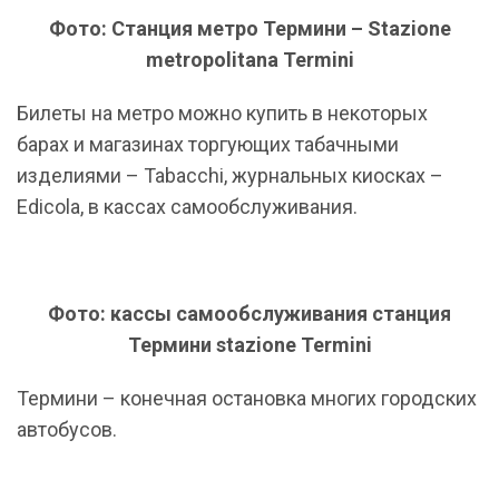
Фото: Станция метро Термини – Stazione
metropolitana Termini
Билеты на метро можно купить в некоторых
барах и магазинах торгующих табачными
изделиями – Tabacchi, журнальных киосках –
Edicola, в кассах самообслуживания.
Фото: кассы самообслуживания станция
Термини stazione Termini
Термини – конечная остановка многих городских
автобусов.