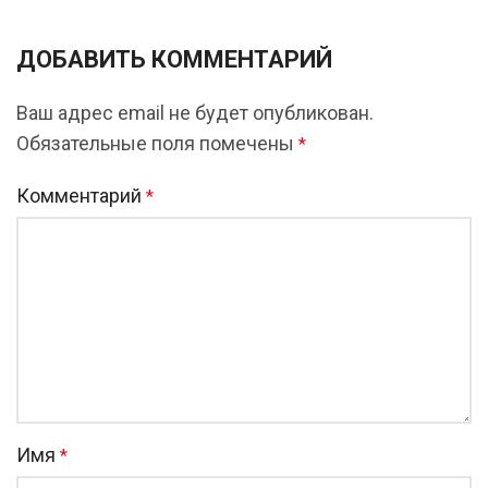
ДОБАВИТЬ КОММЕНТАРИЙ
Ваш адрес email не будет опубликован.
Обязательные поля помечены
*
Комментарий
*
Имя
*