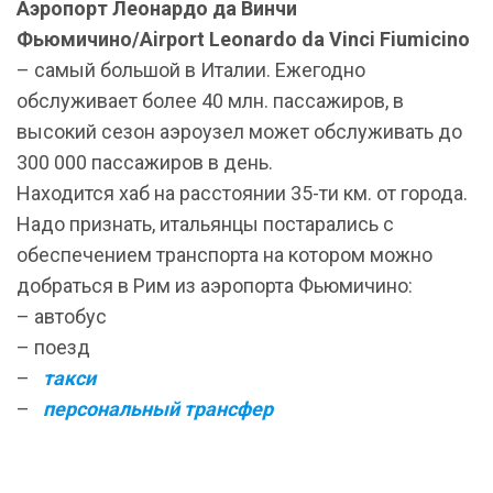
Аэропорт Леонардо да Винчи
Фьюмичино/Airport Leonardo da Vinci Fiumicino
– самый большой в Италии. Ежегодно
обслуживает более 40 млн. пассажиров, в
высокий сезон аэроузел может обслуживать до
300 000 пассажиров в день.
Находится хаб на расстоянии 35-ти км. от города.
Надо признать, итальянцы постарались с
обеспечением транспорта на котором можно
добраться в Рим из аэропорта Фьюмичино:
– автобус
– поезд
–
такси
–
персональный трансфер