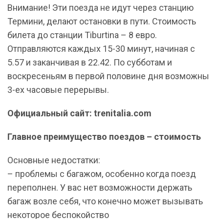
Внимание! Эти поезда не идут через станцию
Термини, делают остановки в пути. Стоимость
билета до станции Tiburtina – 8 евро.
Отправляются каждых 15-30 минут, начиная с
5.57 и заканчивая в 22.42. По субботам и
воскресеньям в первой половине дня возможны
3-ех часовые перерывы.
Официальный сайт: trenitalia.com
Главное преимущество поездов – стоимость
Основные недостатки:
– проблемы с багажом, особенно когда поезд
переполнен. У вас нет возможности держать
багаж возле себя, что конечно может вызывать
некоторое беспокойство