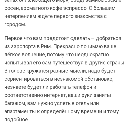
сосен, ароматного кофе эспрессо. С большим
нетерпением ждёте первого знакомства с
городом.
Первое что вам предстоит сделать – добраться
из аэропорта в Рим. Прекрасно понимаю ваше
лёгкое волнение, потому что неоднократно
испытывал его сам путешествуя в другие страны.
В голове кружатся разные мысли; надо будет
сориентироваться в незнакомой обстановке,
незнаете будет ли работать телефон и
соответственно интернет, ваши руки заняты
багажом, вам нужно успеть в отель или
апартаменты к определённому времени и тому
подобное.